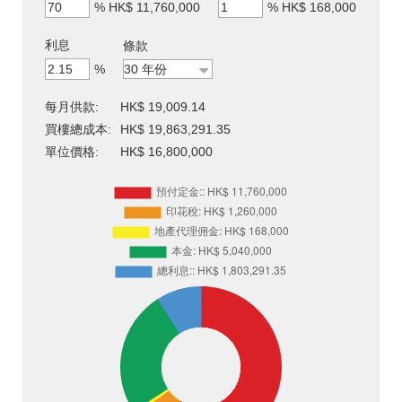
%
HK$ 11,760,000
%
HK$ 168,000
利息
條款
%
每月供款:
HK$ 19,009.14
買樓總成本:
HK$ 19,863,291.35
單位價格:
HK$ 16,800,000