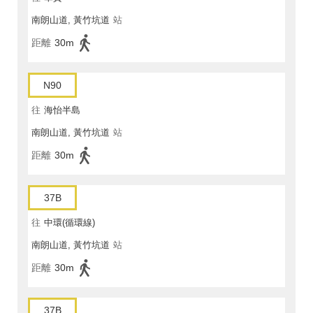
南朗山道, 黃竹坑道
站
距離
30m
N90
往
海怡半島
南朗山道, 黃竹坑道
站
距離
30m
37B
往
中環(循環線)
南朗山道, 黃竹坑道
站
距離
30m
37B