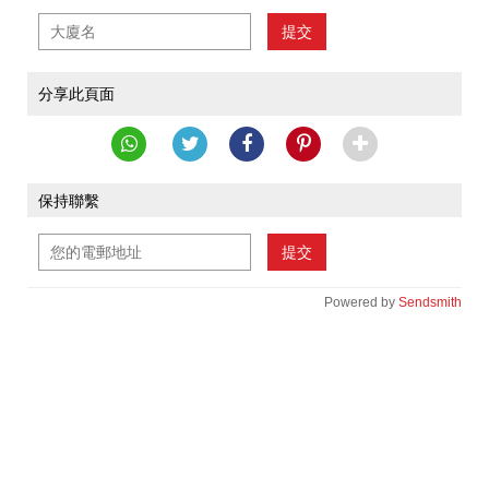
提交
分享此頁面
保持聯繫
提交
Powered by
Sendsmith