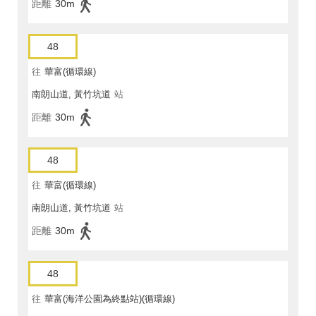
距離
30m
48
往
華富(循環線)
南朗山道, 黃竹坑道
站
距離
30m
48
往
華富(循環線)
南朗山道, 黃竹坑道
站
距離
30m
48
往
華富(海洋公園為終點站)(循環線)