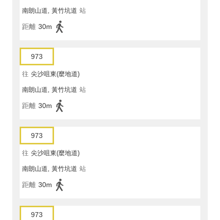
南朗山道, 黃竹坑道
站
距離
30m
973
往
尖沙咀東(麼地道)
南朗山道, 黃竹坑道
站
距離
30m
973
往
尖沙咀東(麼地道)
南朗山道, 黃竹坑道
站
距離
30m
973