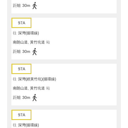
距離
30m
97A
往
深灣(循環線)
南朗山道, 黃竹坑道
站
距離
30m
97A
往
深灣(經黃竹坑)(循環線)
南朗山道, 黃竹坑道
站
距離
30m
97A
往
深灣(循環線)