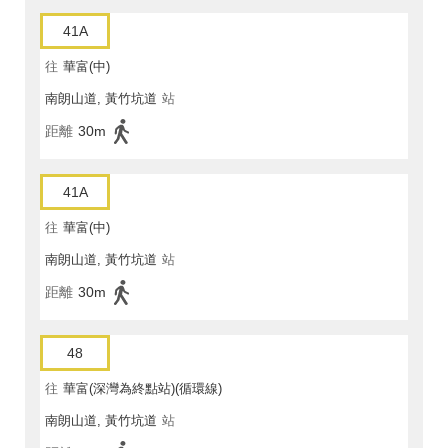
41A
往
華富(中)
南朗山道, 黃竹坑道
站
距離
30m
41A
往
華富(中)
南朗山道, 黃竹坑道
站
距離
30m
48
往
華富(深灣為終點站)(循環線)
南朗山道, 黃竹坑道
站