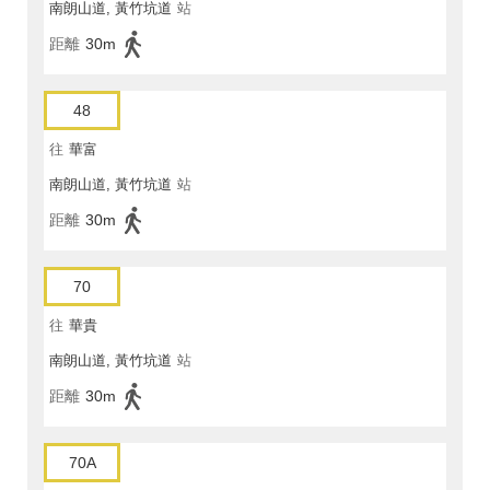
南朗山道, 黃竹坑道
站
距離
30m
48
往
華富
南朗山道, 黃竹坑道
站
距離
30m
70
往
華貴
南朗山道, 黃竹坑道
站
距離
30m
70A