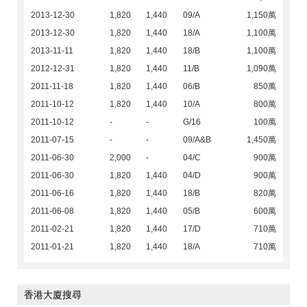
2013-12-30
1,820
1,440
09/A
1,150萬
2013-12-30
1,820
1,440
18/A
1,100萬
2013-11-11
1,820
1,440
18/B
1,100萬
2012-12-31
1,820
1,440
11/B
1,090萬
2011-11-18
1,820
1,440
06/B
850萬
2011-10-12
1,820
1,440
10/A
800萬
2011-10-12
-
-
G/16
100萬
2011-07-15
-
-
09/A&B
1,450萬
2011-06-30
2,000
-
04/C
900萬
2011-06-30
1,820
1,440
04/D
900萬
2011-06-16
1,820
1,440
18/B
820萬
2011-06-08
1,820
1,440
05/B
600萬
2011-02-21
1,820
1,440
17/D
710萬
2011-01-21
1,820
1,440
18/A
710萬
香港大廈搜尋