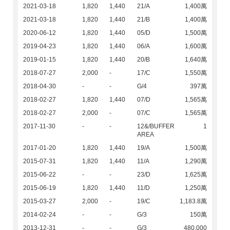
2021-03-18
1,820
1,440
21/A
1,400萬
2021-03-18
1,820
1,440
21/B
1,400萬
2020-06-12
1,820
1,440
05/D
1,500萬
2019-04-23
1,820
1,440
06/A
1,600萬
2019-01-15
1,820
1,440
20/B
1,640萬
2018-07-27
2,000
-
17/C
1,550萬
2018-04-30
-
-
G/4
397萬
2018-02-27
1,820
1,440
07/D
1,565萬
2018-02-27
2,000
-
07/C
1,565萬
2017-11-30
-
-
12&/BUFFER
1
AREA
2017-01-20
1,820
1,440
19/A
1,500萬
2015-07-31
1,820
1,440
11/A
1,290萬
2015-06-22
-
-
23/D
1,625萬
2015-06-19
1,820
1,440
11/D
1,250萬
2015-03-27
2,000
-
19/C
1,183.8萬
2014-02-24
-
-
G/3
150萬
2013-12-31
-
-
G/3
480,000