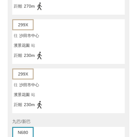
距離
270m
299X
往
沙田市中心
濱景花園
站
距離
230m
299X
往
沙田市中心
濱景花園
站
距離
230m
九巴/新巴
N680