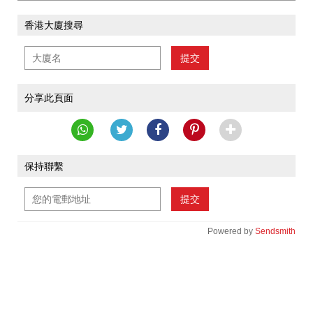
香港大廈搜尋
提交
分享此頁面
保持聯繫
提交
Powered by
Sendsmith