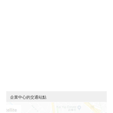
企業中心的交通站點