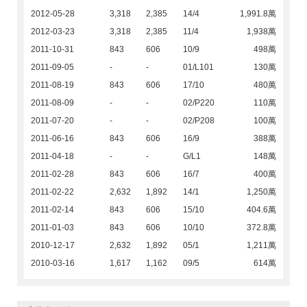
2012-05-28
3,318
2,385
14/4
1,991.8萬
2012-03-23
3,318
2,385
11/4
1,938萬
2011-10-31
843
606
10/9
498萬
2011-09-05
-
-
01/L101
130萬
2011-08-19
843
606
17/10
480萬
2011-08-09
-
-
02/P220
110萬
2011-07-20
-
-
02/P208
100萬
2011-06-16
843
606
16/9
388萬
2011-04-18
-
-
G/L1
148萬
2011-02-28
843
606
16/7
400萬
2011-02-22
2,632
1,892
14/1
1,250萬
2011-02-14
843
606
15/10
404.6萬
2011-01-03
843
606
10/10
372.8萬
2010-12-17
2,632
1,892
05/1
1,211萬
2010-03-16
1,617
1,162
09/5
614萬