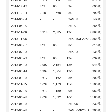
2015-01-15
1,617
1,162
08/5
1,310萬
2014-12-12
843
606
09/7
690萬
2014-12-04
2,181
1,568
08/3
1,790萬
2014-06-04
-
-
02/P208
149萬
2014-05-20
-
-
02/L201
265萬
2013-11-06
3,318
2,385
12/4
2,868萬
2013-11-06
-
-
02/P205&P205A
2,868萬
2013-08-07
843
606
08/10
610萬
2013-07-23
-
-
02/P223
138萬
2013-04-29
843
606
12/7
639萬
2013-04-03
2,997
2,154
13/5
1,948萬
2013-03-14
1,397
1,004
12/6
998萬
2013-01-08
1,617
1,162
08/5
1,200萬
2012-11-15
1,632
1,173
15/8
1,100萬
2012-07-09
1,612
1,159
09/6
950萬
2012-06-28
2,632
1,892
16/1
1,580萬
2012-06-28
-
-
02/L206
230萬
2012-06-28
-
-
02/P206&P206A
200萬