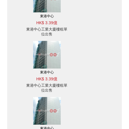
東港中心
HK$ 3.39億
東港中心工業大廈樓租單
位出售
東港中心
HK$ 3.39億
東港中心工業大廈樓租單
位出售
東港中心