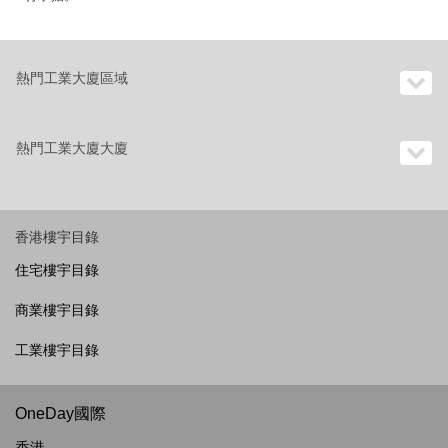
熱門工業大廈區域
熱門工業大廈大廈
香港樓宇目錄
住宅樓宇目錄
商業樓宇目錄
工業樓宇目錄
OneDay國際
香港