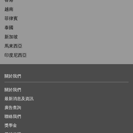
越南
菲律賓
泰國
新加坡
馬來西亞
印度尼西亞
關於我們
關於我們
最新消息及資訊
廣告查詢
聯絡我們
獎學金