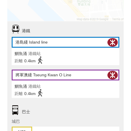
港鐵
港島綫 Island line
鰂魚涌
港鐵站
距離
0.4km
將軍澳綫 Tseung Kwan O Line
鰂魚涌
港鐵站
距離
0.4km
巴士
城巴