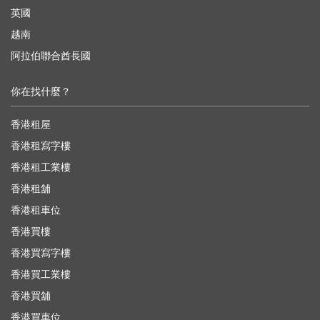
英國
越南
阿拉伯聯合酋長國
你在找什麼？
香港租屋
香港租寫字樓
香港租工業樓
香港租舖
香港租車位
香港買樓
香港買寫字樓
香港買工業樓
香港買舖
香港買車位