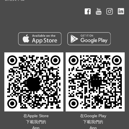
在Apple Store
在Google Play
下載我們的
下載我們的
App
App