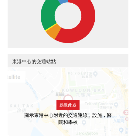
東港中心的交通站點
點擊此處
顯示東港中心附近的交通連線，設施，醫
院和學校