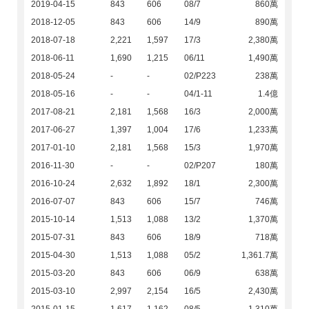
2019-04-15
843
606
08/7
860萬
2018-12-05
843
606
14/9
890萬
2018-07-18
2,221
1,597
17/3
2,380萬
2018-06-11
1,690
1,215
06/11
1,490萬
2018-05-24
-
-
02/P223
238萬
2018-05-16
-
-
04/1-11
1.4億
2017-08-21
2,181
1,568
16/3
2,000萬
2017-06-27
1,397
1,004
17/6
1,233萬
2017-01-10
2,181
1,568
15/3
1,970萬
2016-11-30
-
-
02/P207
180萬
2016-10-24
2,632
1,892
18/1
2,300萬
2016-07-07
843
606
15/7
746萬
2015-10-14
1,513
1,088
13/2
1,370萬
2015-07-31
843
606
18/9
718萬
2015-04-30
1,513
1,088
05/2
1,361.7萬
2015-03-20
843
606
06/9
638萬
2015-03-10
2,997
2,154
16/5
2,430萬