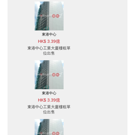
東港中心
HK$ 3.39億
東港中心工業大廈樓租單
位出售
東港中心
HK$ 3.39億
東港中心工業大廈樓租單
位出售