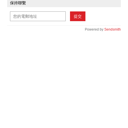
保持聯繫
提交
Powered by
Sendsmith