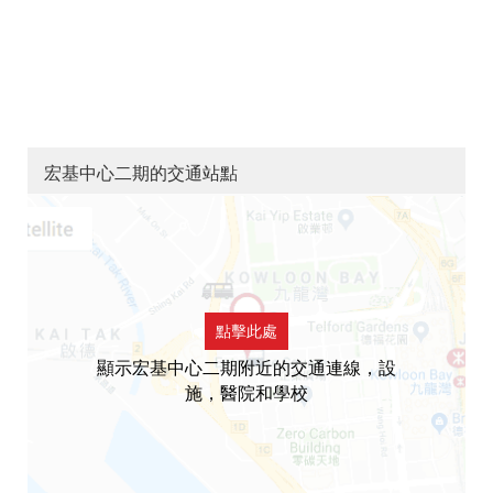
宏基中心二期的交通站點
點擊此處
顯示宏基中心二期附近的交通連線，設
施，醫院和學校