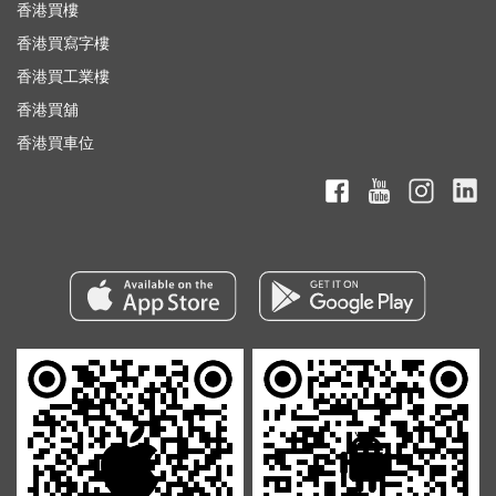
香港買樓
香港買寫字樓
香港買工業樓
香港買舖
香港買車位