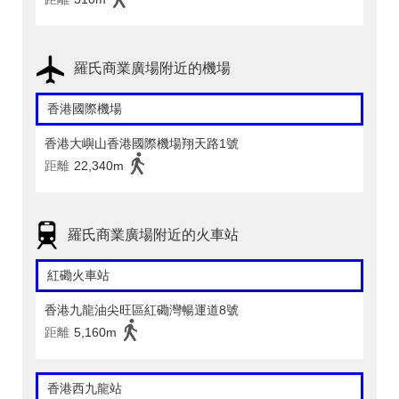
羅氏商業廣場附近的機場
香港國際機場
香港大嶼山香港國際機場翔天路1號
距離
22,340m
羅氏商業廣場附近的火車站
紅磡火車站
香港九龍油尖旺區紅磡灣暢運道8號
距離
5,160m
香港西九龍站