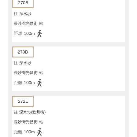
270B
往
深水埗
長沙灣光昌街
站
距離
100m
270D
往
深水埗
長沙灣光昌街
站
距離
100m
272E
往
深水埗(欽州街)
長沙灣光昌街
站
距離
100m