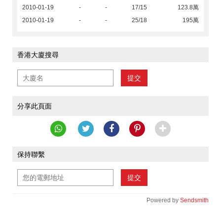
2010-01-19
-
-
17/15
123.8萬
2010-01-19
-
-
25/18
195萬
香港大廈搜尋
提交
分享此頁面
保持聯繫
提交
Powered by
Sendsmith