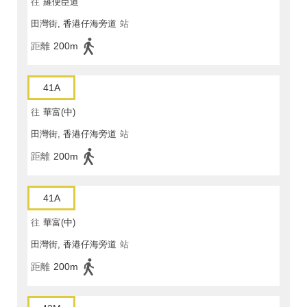
往
羅便臣道
田灣街, 香港仔海旁道
站
距離
200m
41A
往
華富(中)
田灣街, 香港仔海旁道
站
距離
200m
41A
往
華富(中)
田灣街, 香港仔海旁道
站
距離
200m