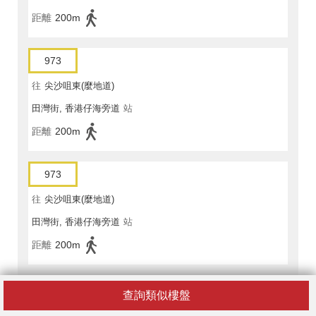
距離
200m
973
往
尖沙咀東(麼地道)
田灣街, 香港仔海旁道
站
距離
200m
973
往
尖沙咀東(麼地道)
田灣街, 香港仔海旁道
站
距離
200m
973
查詢類似樓盤
往
尖沙咀東(麼地道)