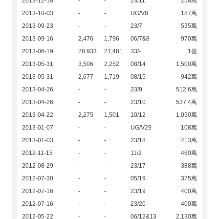
2013-12-18
-
-
23/11
258萬
2013-10-03
-
-
UG/V8
187萬
2013-09-23
-
-
23/7
535萬
2013-09-16
2,476
1,796
06/7&8
970萬
2013-06-19
28,933
21,481
33/-
1億
2013-05-31
3,506
2,252
08/14
1,500萬
2013-05-31
2,677
1,719
08/15
942萬
2013-04-26
-
-
23/9
512.6萬
2013-04-26
-
-
23/10
537.4萬
2013-04-22
2,275
1,501
10/12
1,050萬
2013-01-07
-
-
UG/V29
108萬
2013-01-03
-
-
23/18
413萬
2012-11-15
-
-
11/2
460萬
2012-08-29
-
-
23/17
388萬
2012-07-30
-
-
05/19
375萬
2012-07-16
-
-
23/19
400萬
2012-07-16
-
-
23/20
400萬
2012-05-22
-
-
06/12&13
2,130萬