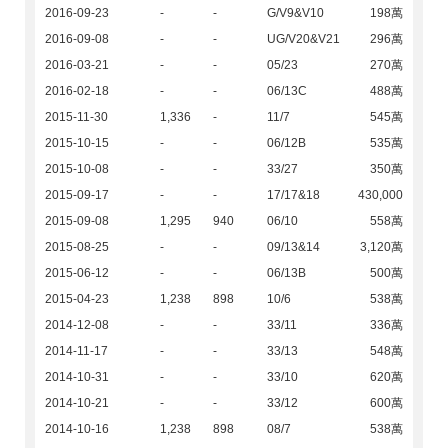
2016-09-23
-
-
G/V9&V10
198萬
2016-09-08
-
-
UG/V20&V21
296萬
2016-03-21
-
-
05/23
270萬
2016-02-18
-
-
06/13C
488萬
2015-11-30
1,336
-
11/7
545萬
2015-10-15
-
-
06/12B
535萬
2015-10-08
-
-
33/27
350萬
2015-09-17
-
-
17/17&18
430,000
2015-09-08
1,295
940
06/10
558萬
2015-08-25
-
-
09/13&14
3,120萬
2015-06-12
-
-
06/13B
500萬
2015-04-23
1,238
898
10/6
538萬
2014-12-08
-
-
33/11
336萬
2014-11-17
-
-
33/13
548萬
2014-10-31
-
-
33/10
620萬
2014-10-21
-
-
33/12
600萬
2014-10-16
1,238
898
08/7
538萬