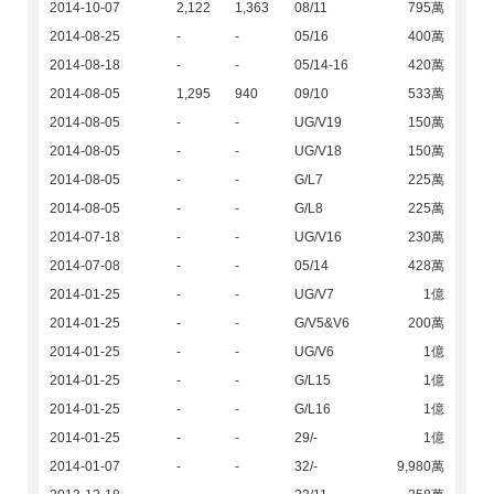
2014-10-07
2,122
1,363
08/11
795萬
2014-08-25
-
-
05/16
400萬
2014-08-18
-
-
05/14-16
420萬
2014-08-05
1,295
940
09/10
533萬
2014-08-05
-
-
UG/V19
150萬
2014-08-05
-
-
UG/V18
150萬
2014-08-05
-
-
G/L7
225萬
2014-08-05
-
-
G/L8
225萬
2014-07-18
-
-
UG/V16
230萬
2014-07-08
-
-
05/14
428萬
2014-01-25
-
-
UG/V7
1億
2014-01-25
-
-
G/V5&V6
200萬
2014-01-25
-
-
UG/V6
1億
2014-01-25
-
-
G/L15
1億
2014-01-25
-
-
G/L16
1億
2014-01-25
-
-
29/-
1億
2014-01-07
-
-
32/-
9,980萬