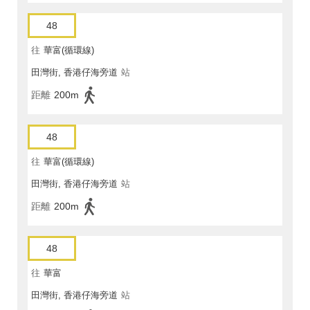
48
往
華富(循環線)
田灣街, 香港仔海旁道
站
距離
200m
48
往
華富(循環線)
田灣街, 香港仔海旁道
站
距離
200m
48
往
華富
田灣街, 香港仔海旁道
站