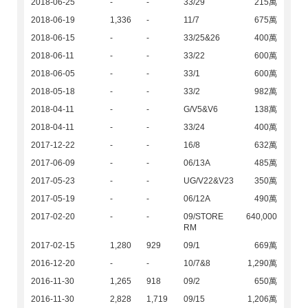
2018-06-25
-
-
33/29
215萬
2018-06-19
1,336
-
11/7
675萬
2018-06-15
-
-
33/25&26
400萬
2018-06-11
-
-
33/22
600萬
2018-06-05
-
-
33/1
600萬
2018-05-18
-
-
33/2
982萬
2018-04-11
-
-
G/V5&V6
138萬
2018-04-11
-
-
33/24
400萬
2017-12-22
-
-
16/8
632萬
2017-06-09
-
-
06/13A
485萬
2017-05-23
-
-
UG/V22&V23
350萬
2017-05-19
-
-
06/12A
490萬
2017-02-20
-
-
09/STORE
640,000
RM
2017-02-15
1,280
929
09/1
669萬
2016-12-20
-
-
10/7&8
1,290萬
2016-11-30
1,265
918
09/2
650萬
2016-11-30
2,828
1,719
09/15
1,206萬