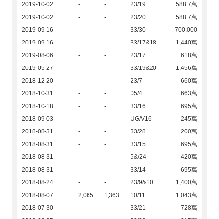
2019-10-02
-
-
23/19
588.7萬
2019-10-02
-
-
23/20
588.7萬
2019-09-16
-
-
33/30
700,000
2019-09-16
-
-
33/17&18
1,440萬
2019-08-06
-
-
23/17
618萬
2019-05-27
-
-
33/19&20
1,456萬
2018-12-20
-
-
23/7
660萬
2018-10-31
-
-
05/4
663萬
2018-10-18
-
-
33/16
695萬
2018-09-03
-
-
UG/V16
245萬
2018-08-31
-
-
33/28
200萬
2018-08-31
-
-
33/15
695萬
2018-08-31
-
-
5&/24
420萬
2018-08-31
-
-
33/14
695萬
2018-08-24
-
-
23/9&10
1,400萬
2018-08-07
2,065
1,363
10/11
1,043萬
2018-07-30
-
-
33/21
728萬