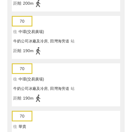
距離
200m
70
往
中環(交易廣場)
牛奶公司冰廠及冷房, 田灣海旁道
站
距離
190m
70
往
中環(交易廣場)
牛奶公司冰廠及冷房, 田灣海旁道
站
距離
190m
70
往
華貴