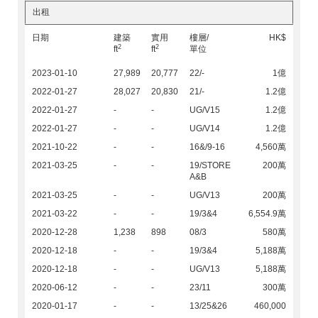
出租
日期
建築
實用
樓層/
HK$
2
2
ft
ft
單位
2023-01-10
27,989
20,777
22/-
1億
2022-01-27
28,027
20,830
21/-
1.2億
2022-01-27
-
-
UG/V15
1.2億
2022-01-27
-
-
UG/V14
1.2億
2021-10-22
-
-
16&/9-16
4,560萬
2021-03-25
-
-
19/STORE
200萬
A&B
2021-03-25
-
-
UG/V13
200萬
2021-03-22
-
-
19/3&4
6,554.9萬
2020-12-28
1,238
898
08/3
580萬
2020-12-18
-
-
19/3&4
5,188萬
2020-12-18
-
-
UG/V13
5,188萬
2020-06-12
-
-
23/11
300萬
2020-01-17
-
-
13/25&26
460,000