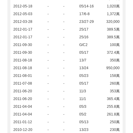
2012-05-18
-
-
05/14-16
1,020萬
2012-05-03
-
-
17/6-8
1,372萬
2012-03-28
-
-
23/27-29
320,000
2012-01-17
-
-
25/17
389.5萬
2012-01-17
-
-
25/16
389.5萬
2011-09-30
-
-
G/C2
100萬
2011-09-30
-
-
05/17
372.4萬
2011-08-18
-
-
13/7
350萬
2011-08-18
-
-
13/24
950,000
2011-08-01
-
-
05/23
158萬
2011-07-08
-
-
05/17
260萬
2011-06-20
-
-
11/3
353萬
2011-06-20
-
-
11/1
365.4萬
2011-04-04
-
-
05/3
255.8萬
2011-04-04
-
-
05/2
261.8萬
2011-01-12
-
-
05/13
250萬
2010-12-20
-
-
13/23
230萬