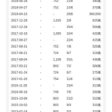
2018-06-28
-
752
21/8
390萬
2018-04-27
-
752
15/8
370萬
2018-04-23
-
-
26/8
860,000
2017-12-29
-
1,035
2/9
625萬
2017-12-28
-
-
25/4
508萬
2017-10-18
-
1,065
10/4
420萬
2017-09-27
-
-
22/4
415萬
2017-08-31
-
752
7/8
320萬
2017-08-21
-
724
9/7
318萬
2017-08-04
-
1,108
25/1
438萬
2017-03-21
-
803
7/2
308萬
2017-01-24
-
724
6/7
275萬
2017-01-20
-
754
11/8
313萬
2016-11-28
-
-
23/4
313萬
2016-06-16
-
749
7/5
200萬
2015-10-08
-
803
21/2
310萬
2015-10-02
-
803
9/3
310萬
2015-07-14
-
803
5/2
310萬