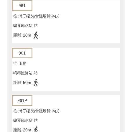
961
往
灣仔(香港會議展覽中心)
鳴琴鐵路站
站
距離
20m
961
往
山景
鳴琴鐵路站
站
距離
50m
961P
往
灣仔(香港會議展覽中心)
鳴琴鐵路站
站
距離
20m