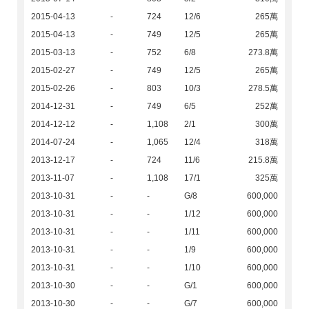
2015-04-13
-
724
12/6
265萬
2015-04-13
-
749
12/5
265萬
2015-03-13
-
752
6/8
273.8萬
2015-02-27
-
749
12/5
265萬
2015-02-26
-
803
10/3
278.5萬
2014-12-31
-
749
6/5
252萬
2014-12-12
-
1,108
2/1
300萬
2014-07-24
-
1,065
12/4
318萬
2013-12-17
-
724
11/6
215.8萬
2013-11-07
-
1,108
17/1
325萬
2013-10-31
-
-
G/8
600,000
2013-10-31
-
-
1/12
600,000
2013-10-31
-
-
1/11
600,000
2013-10-31
-
-
1/9
600,000
2013-10-31
-
-
1/10
600,000
2013-10-30
-
-
G/1
600,000
2013-10-30
-
-
G/7
600,000