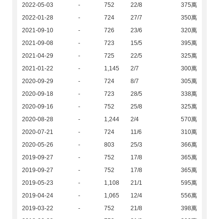
2022-05-03
-
752
22/8
375萬
2022-01-28
-
724
27/7
350萬
2021-09-10
-
726
23/6
320萬
2021-09-08
-
723
15/5
395萬
2021-04-29
-
725
22/5
325萬
2021-01-22
-
1,145
2/7
300萬
2020-09-29
-
724
8/7
305萬
2020-09-18
-
723
28/5
338萬
2020-09-16
-
752
25/8
325萬
2020-08-28
-
1,244
2/4
570萬
2020-07-21
-
724
11/6
310萬
2020-05-26
-
803
25/3
366萬
2019-09-27
-
752
17/8
365萬
2019-09-27
-
752
17/8
365萬
2019-05-23
-
1,108
21/1
595萬
2019-04-24
-
1,065
12/4
556萬
2019-03-22
-
752
21/8
398萬