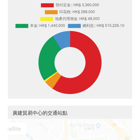
廣建貿易中心的交通站點