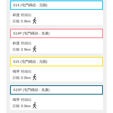
614 (屯門碼頭 - 元朗)
杯渡
輕鐵站
距離
0.9km
614P (屯門碼頭 - 兆康)
杯渡
輕鐵站
距離
0.9km
615 (屯門碼頭 - 元朗)
鳴琴
輕鐵站
距離
0.0km
615P (屯門碼頭 - 兆康)
鳴琴
輕鐵站
距離
0.0km