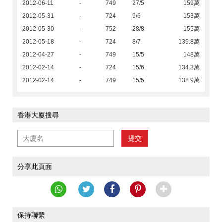
2012-06-11
-
749
27/5
159萬
2012-05-31
-
724
9/6
153萬
2012-05-30
-
752
28/8
155萬
2012-05-18
-
724
8/7
139.8萬
2012-04-27
-
749
15/5
148萬
2012-02-14
-
724
15/6
134.3萬
2012-02-14
-
749
15/5
138.9萬
香港大廈搜尋
提交
分享此頁面
保持聯繫