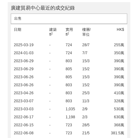
廣建貿易中心最近的成交紀錄
出售
日期
建築
實用
樓層/
HK$
2
2
ft
ft
單位
2025-03-19
-
724
28/7
255萬
2024-01-03
-
724
7/7
350萬
2023-06-29
-
803
15/3
390萬
2023-06-29
-
805
15/2
390萬
2023-06-26
-
805
15/3
390萬
2023-06-26
-
803
15/2
390萬
2023-04-26
-
803
25/3
410萬
2023-03-07
-
803
11/3
328萬
2023-03-03
-
1,035
2/9
530萬
2022-06-17
-
1,198
2/3
630萬
2022-06-15
-
723
28/5
368萬
2022-06-08
-
723
21/5
381.5萬