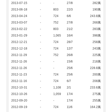
2013-07-15
-
-
27/8
282萬
2013-06-18
-
803
22/3
190萬
2013-04-24
-
724
6/6
243.8萬
2013-03-07
-
752
27/8
268萬
2013-02-22
-
803
21/2
283萬
2013-01-29
-
1,065
16/4
398萬
2012-12-21
-
724
28/7
258萬
2012-12-18
-
724
12/7
243萬
2012-11-29
-
752
26/8
225萬
2012-11-26
-
-
15/6
218萬
2012-11-26
-
-
25/6
228.8萬
2012-11-23
-
724
25/6
200萬
2012-11-16
-
724
6/7
208萬
2012-10-31
-
1,108
2/1
233.6萬
2012-10-26
-
1,059
17/4
275萬
2012-09-20
-
-
17/4
255萬
2012-09-19
-
724
11/6
164.2萬