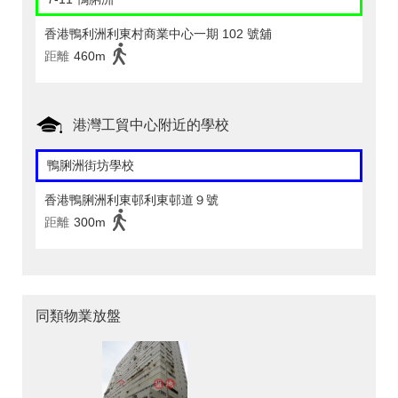
香港鴨利洲利東村商業中心一期 102 號舖
距離
460m
港灣工貿中心附近的學校
鴨脷洲街坊學校
香港鴨脷洲利東邨利東邨道９號
距離
300m
同類物業放盤