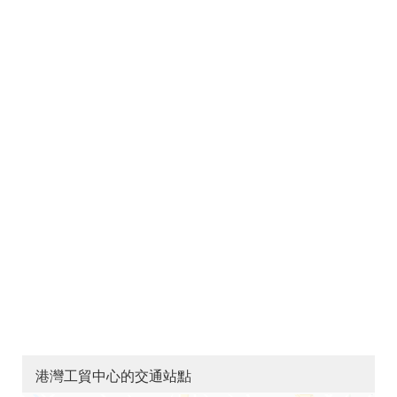
港灣工貿中心的交通站點