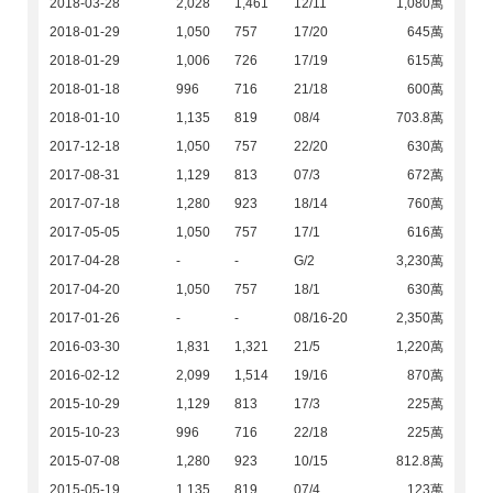
2018-03-28
2,028
1,461
12/11
1,080萬
2018-01-29
1,050
757
17/20
645萬
2018-01-29
1,006
726
17/19
615萬
2018-01-18
996
716
21/18
600萬
2018-01-10
1,135
819
08/4
703.8萬
2017-12-18
1,050
757
22/20
630萬
2017-08-31
1,129
813
07/3
672萬
2017-07-18
1,280
923
18/14
760萬
2017-05-05
1,050
757
17/1
616萬
2017-04-28
-
-
G/2
3,230萬
2017-04-20
1,050
757
18/1
630萬
2017-01-26
-
-
08/16-20
2,350萬
2016-03-30
1,831
1,321
21/5
1,220萬
2016-02-12
2,099
1,514
19/16
870萬
2015-10-29
1,129
813
17/3
225萬
2015-10-23
996
716
22/18
225萬
2015-07-08
1,280
923
10/15
812.8萬
2015-05-19
1,135
819
07/4
123萬