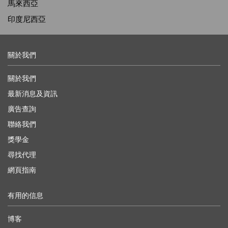
馬來西亞
印度尼西亞
關於我們
關於我們
最新消息及資訊
廣告查詢
聯絡我們
獎學金
尋找代理
網頁指南
有用的信息
博客