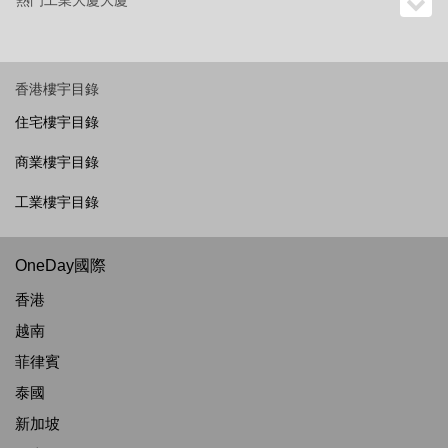
熱門工業大廈大廈
香港樓宇目錄
住宅樓宇目錄
商業樓宇目錄
工業樓宇目錄
OneDay國際
香港
越南
菲律賓
泰國
新加坡