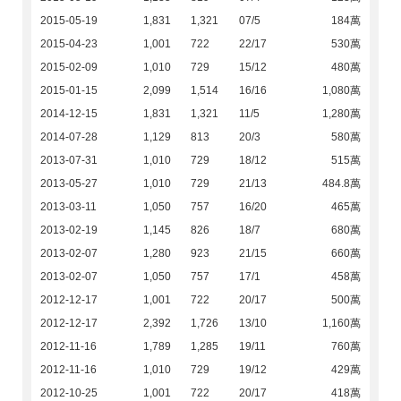
2015-05-19
1,831
1,321
07/5
184萬
2015-04-23
1,001
722
22/17
530萬
2015-02-09
1,010
729
15/12
480萬
2015-01-15
2,099
1,514
16/16
1,080萬
2014-12-15
1,831
1,321
11/5
1,280萬
2014-07-28
1,129
813
20/3
580萬
2013-07-31
1,010
729
18/12
515萬
2013-05-27
1,010
729
21/13
484.8萬
2013-03-11
1,050
757
16/20
465萬
2013-02-19
1,145
826
18/7
680萬
2013-02-07
1,280
923
21/15
660萬
2013-02-07
1,050
757
17/1
458萬
2012-12-17
1,001
722
20/17
500萬
2012-12-17
2,392
1,726
13/10
1,160萬
2012-11-16
1,789
1,285
19/11
760萬
2012-11-16
1,010
729
19/12
429萬
2012-10-25
1,001
722
20/17
418萬