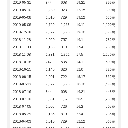
2019-05-31
844
608
19/21
399萬
2019-05-10
1,280
923
12/15
300萬
2019-05-08
1,010
729
19/12
630萬
2019-05-08
1,789
1,285
19/11
1,100萬
2018-12-18
2,392
1,726
19/10
1,378萬
2018-11-28
1,050
757
16/1
782萬
2018-11-08
1,135
819
17/4
780萬
2018-11-08
1,831
1,321
17/5
1,270萬
2018-10-18
742
535
14/1
500萬
2018-10-15
1,145
826
12/6
820萬
2018-08-15
1,001
722
15/17
583萬
2018-07-23
2,392
1,726
10/10
1,488萬
2018-07-16
844
608
16/21
448萬
2018-07-10
1,831
1,321
20/5
1,250萬
2018-07-05
1,006
726
16/2
705萬
2018-05-29
1,135
819
22/4
735萬
2018-04-03
1,010
729
12/12
568萬