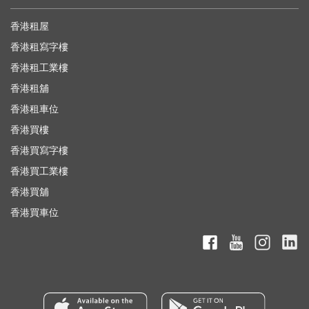
香港租屋
香港租寫字樓
香港租工業樓
香港租舖
香港租車位
香港買樓
香港買寫字樓
香港買工業樓
香港買舖
香港買車位