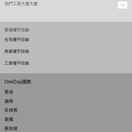
熱門工業大廈大廈
香港樓宇目錄
住宅樓宇目錄
商業樓宇目錄
工業樓宇目錄
OneDay國際
香港
越南
菲律賓
泰國
新加坡