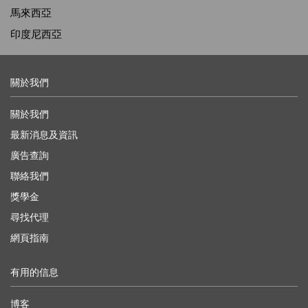
馬來西亞
印度尼西亞
關於我們
關於我們
最新消息及資訊
廣告查詢
聯絡我們
獎學金
尋找代理
網頁指南
有用的信息
博客