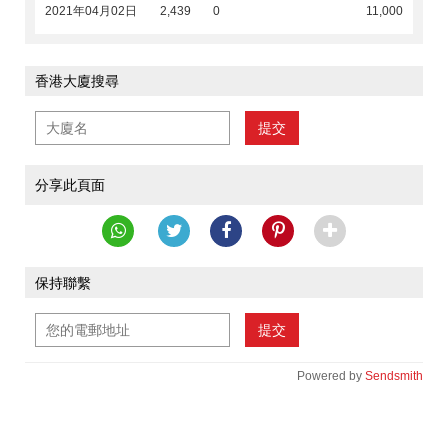
2021年04月02日
2,439
0
11,000
香港大廈搜尋
提交
分享此頁面
保持聯繫
提交
Powered by
Sendsmith