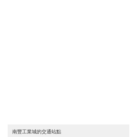
南豐工業城的交通站點