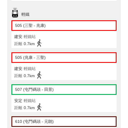
輕鐵
505 (三聖 - 兆康)
建安
輕鐵站
距離
0.7km
505 (兆康 - 三聖)
建安
輕鐵站
距離
0.7km
507 (屯門碼頭 - 田景)
安定
輕鐵站
距離
0.7km
610 (屯門碼頭 - 元朗)