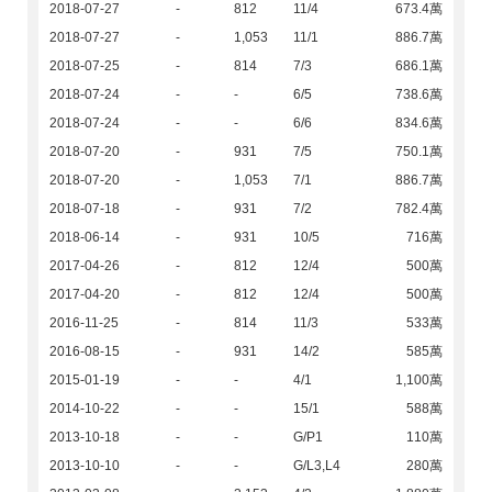
2018-07-27
-
812
11/4
673.4萬
2018-07-27
-
1,053
11/1
886.7萬
2018-07-25
-
814
7/3
686.1萬
2018-07-24
-
-
6/5
738.6萬
2018-07-24
-
-
6/6
834.6萬
2018-07-20
-
931
7/5
750.1萬
2018-07-20
-
1,053
7/1
886.7萬
2018-07-18
-
931
7/2
782.4萬
2018-06-14
-
931
10/5
716萬
2017-04-26
-
812
12/4
500萬
2017-04-20
-
812
12/4
500萬
2016-11-25
-
814
11/3
533萬
2016-08-15
-
931
14/2
585萬
2015-01-19
-
-
4/1
1,100萬
2014-10-22
-
-
15/1
588萬
2013-10-18
-
-
G/P1
110萬
2013-10-10
-
-
G/L3,L4
280萬