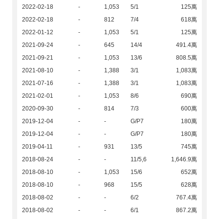
2022-02-18
-
1,053
5/1
125萬
2022-02-18
-
812
7/4
618萬
2022-01-12
-
1,053
5/1
125萬
2021-09-24
-
645
14/4
491.4萬
2021-09-21
-
1,053
13/6
808.5萬
2021-08-10
-
1,388
3/1
1,083萬
2021-07-16
-
1,388
3/1
1,083萬
2021-02-01
-
1,053
8/6
690萬
2020-09-30
-
814
7/3
600萬
2019-12-04
-
-
G/P7
180萬
2019-12-04
-
-
G/P7
180萬
2019-04-11
-
931
13/5
745萬
2018-08-24
-
-
11/5,6
1,646.9萬
2018-08-10
-
1,053
15/6
652萬
2018-08-10
-
968
15/5
628萬
2018-08-02
-
-
6/2
767.4萬
2018-08-02
-
-
6/1
867.2萬