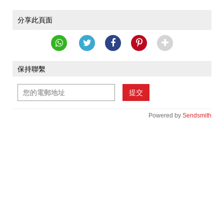
分享此頁面
保持聯繫
提交
Powered by
Sendsmith