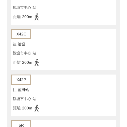
觀塘市中心
站
距離
200m
X42C
往
油塘
觀塘市中心
站
距離
200m
X42P
往
藍田站
觀塘市中心
站
距離
200m
5R