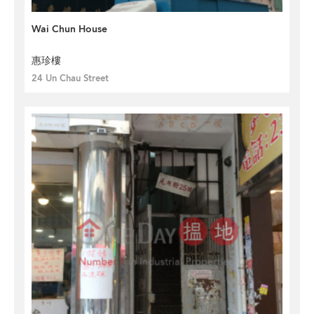
Wai Chun House
惠珍樓
24 Un Chau Street