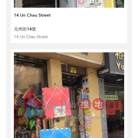
14 Un Chau Street
元州街14號
14 Un Chau Street