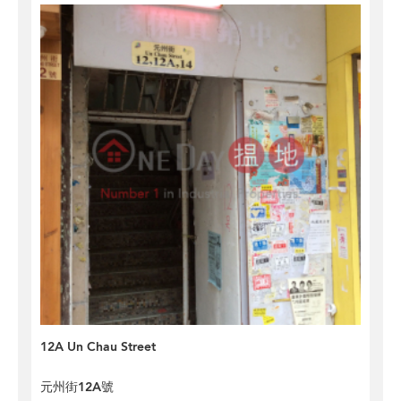
12A Un Chau Street
元州街12A號