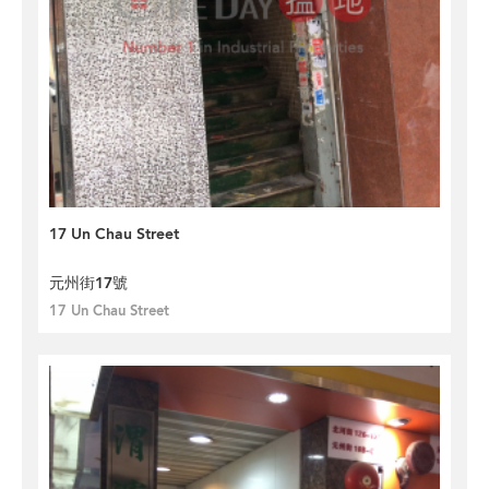
17 Un Chau Street
元州街17號
17 Un Chau Street