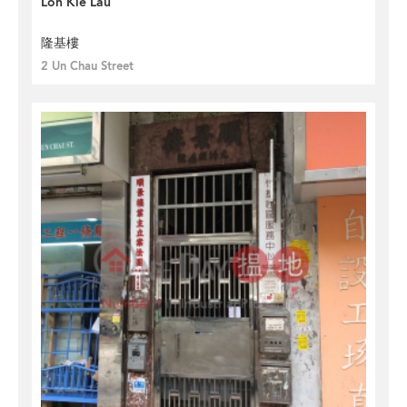
Lon Kie Lau
隆基樓
2 Un Chau Street