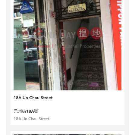
18A Un Chau Street
元州街18A號
18A Un Chau Street