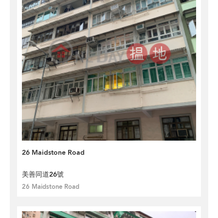
26 Maidstone Road
美善同道26號
26 Maidstone Road