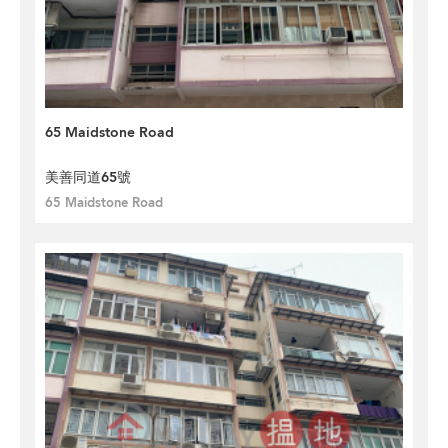
65 Maidstone Road
美善同道65號
65 Maidstone Road