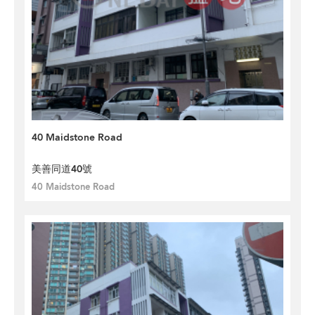
40 Maidstone Road
美善同道40號
40 Maidstone Road