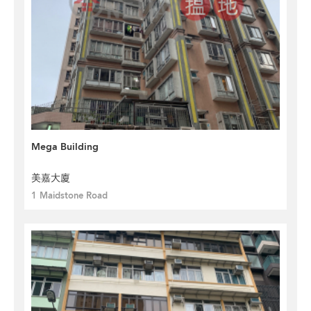
Mega Building
美嘉大廈
1 Maidstone Road