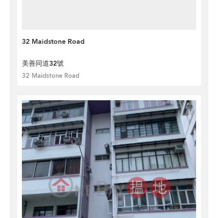
32 Maidstone Road
美善同道32號
32 Maidstone Road