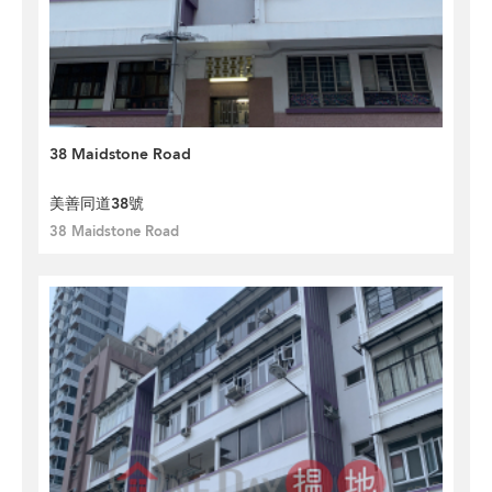
38 Maidstone Road
美善同道38號
38 Maidstone Road