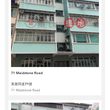
71 Maidstone Road
美善同道71號
71 Maidstone Road