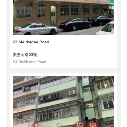
23 Maidstone Road
美善同道23號
23 Maidstone Road