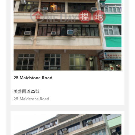
25 Maidstone Road
美善同道25號
25 Maidstone Road