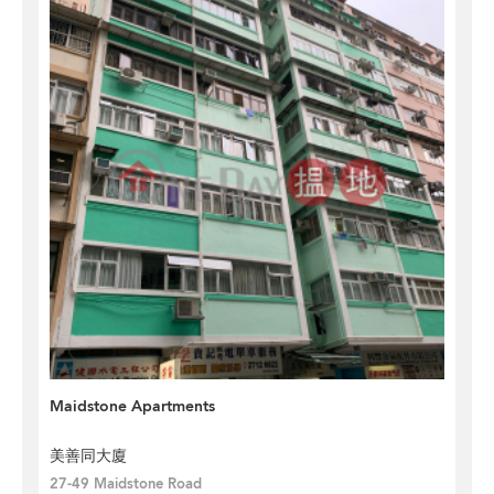
Maidstone Apartments
美善同大廈
27-49 Maidstone Road