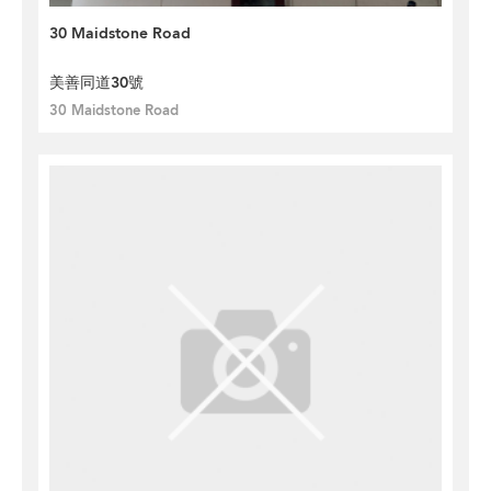
30 Maidstone Road
美善同道30號
30 Maidstone Road