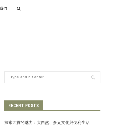
我們
RECENT POSTS
探索西貢的魅力：大自然、多元文化與便利生活