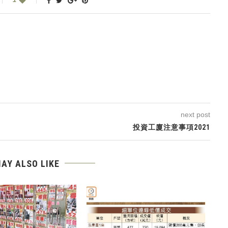
next post
投資工廈注意事項2021
AY ALSO LIKE