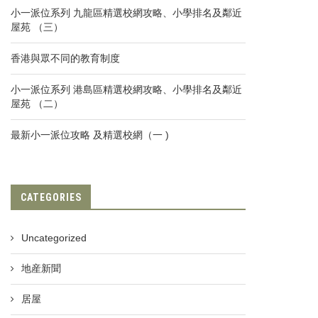
小一派位系列 九龍區精選校網攻略、小學排名及鄰近
屋苑 （三）
香港與眾不同的教育制度
小一派位系列 港島區精選校網攻略、小學排名及鄰近
屋苑 （二）
最新小一派位攻略 及精選校網（一 )
CATEGORIES
Uncategorized
地産新聞
居屋