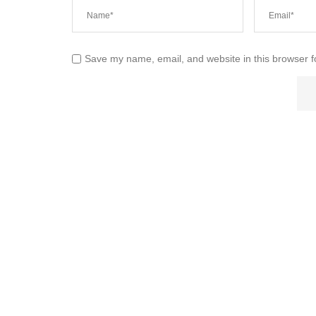
Save my name, email, and website in this browser f