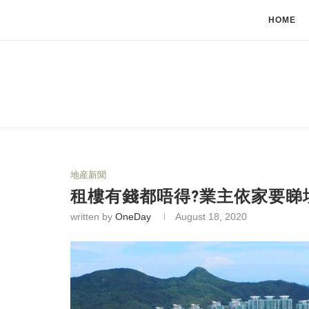
HOME
地産新聞
租樓有錢都唔得?業主依家要睇
written by
OneDay
August 18, 2020