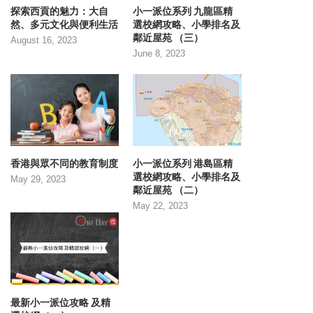
探索西貢的魅力：大自
小一派位系列 九龍區精
然、多元文化與便利生活
選校網攻略、小學排名及
鄰近屋苑 （三）
August 16, 2023
June 8, 2023
香港與眾不同的教育制度
小一派位系列 港島區精
選校網攻略、小學排名及
May 29, 2023
鄰近屋苑 （二）
May 22, 2023
最新小一派位攻略 及精