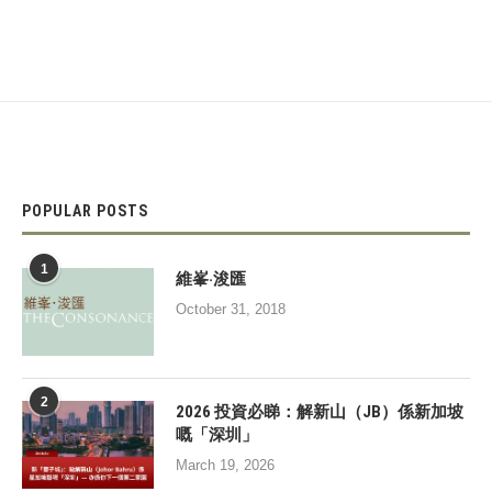
POPULAR POSTS
1
維峯‧浚匯
October 31, 2018
2
2026 投資必睇：解新山（JB）係新加坡
嘅「深圳」
March 19, 2026