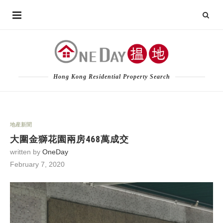
Hong Kong Residential Property Search
地産新聞
大圍金獅花園兩房468萬成交
written by
OneDay
February 7, 2020