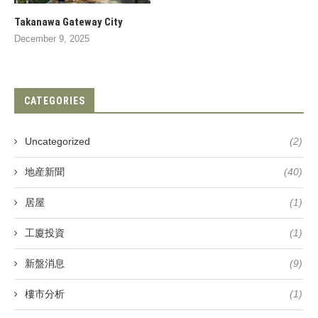
Takanawa Gateway City
December 9, 2025
CATEGORIES
Uncategorized
(2)
地産新聞
(40)
居屋
(1)
工廈投資
(1)
新盤消息
(9)
樓市分析
(1)