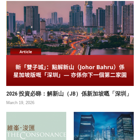
2026 投資必睇：解新山（JB）係新加坡嘅「深圳」
March 19, 2026