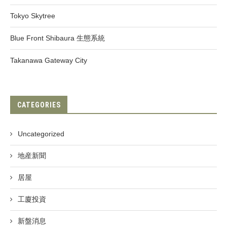
Tokyo Skytree
Blue Front Shibaura 生態系統
Takanawa Gateway City
CATEGORIES
Uncategorized
地産新聞
居屋
工廈投資
新盤消息