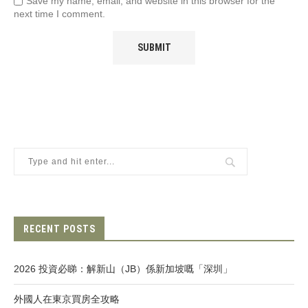
Save my name, email, and website in this browser for the
next time I comment.
RECENT POSTS
2026 投資必睇：解新山（JB）係新加坡嘅「深圳」
外國人在東京買房全攻略