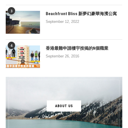
3
Beachfront Bliss 新夢幻豪華海濱公寓
September 12, 2022
4
香港最難申請樓宇按揭的N個職業
September 26, 2016
ABOUT US