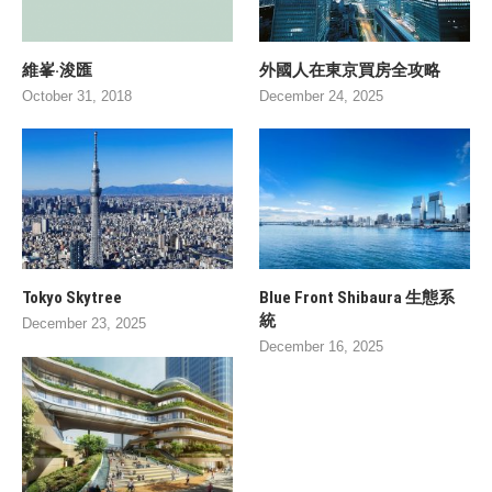
維峯‧浚匯
外國人在東京買房全攻略
October 31, 2018
December 24, 2025
Tokyo Skytree
Blue Front Shibaura 生態系
統
December 23, 2025
December 16, 2025