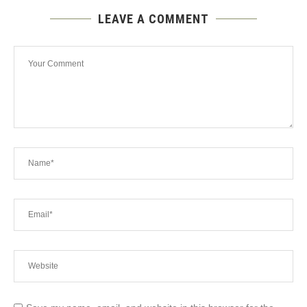
LEAVE A COMMENT