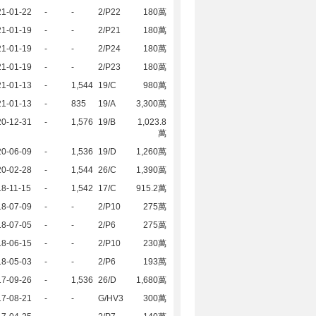
21-01-22
-
-
2/P22
180萬
21-01-19
-
-
2/P21
180萬
21-01-19
-
-
2/P24
180萬
21-01-19
-
-
2/P23
180萬
21-01-13
-
1,544
19/C
980萬
21-01-13
-
835
19/A
3,300萬
20-12-31
-
1,576
19/B
1,023.8
萬
20-06-09
-
1,536
19/D
1,260萬
20-02-28
-
1,544
26/C
1,390萬
8-11-15
-
1,542
17/C
915.2萬
18-07-09
-
-
2/P10
275萬
18-07-05
-
-
2/P6
275萬
18-06-15
-
-
2/P10
230萬
18-05-03
-
-
2/P6
193萬
17-09-26
-
1,536
26/D
1,680萬
17-08-21
-
-
G/HV3
300萬