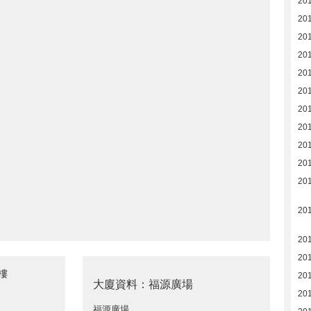
20
20
20
20
20
20
20
201
20
20
20
20
201
20
樓
20
大廈資料：福源廣場
20
福源廣場