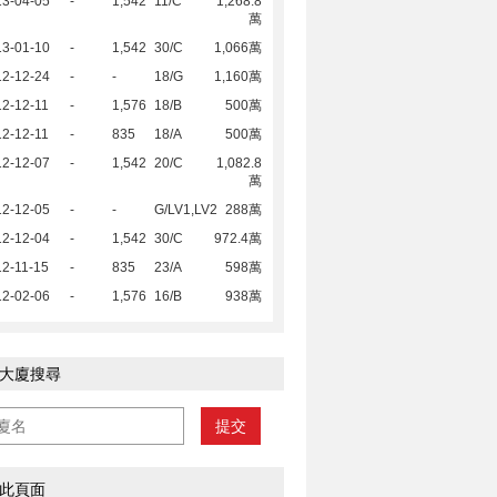
13-04-05
-
1,542
11/C
1,268.8
萬
13-01-10
-
1,542
30/C
1,066萬
12-12-24
-
-
18/G
1,160萬
2-12-11
-
1,576
18/B
500萬
2-12-11
-
835
18/A
500萬
12-12-07
-
1,542
20/C
1,082.8
萬
12-12-05
-
-
G/LV1,LV2
288萬
12-12-04
-
1,542
30/C
972.4萬
2-11-15
-
835
23/A
598萬
12-02-06
-
1,576
16/B
938萬
大廈搜尋
提交
此頁面