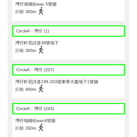
灣仔港鐵站wac 5號舖
距離
300m
CircleK - 灣仔 (1)
灣仔軒尼詩道38號地下
距離
300m
CircleK - 灣仔 (207)
灣仔軒尼詩道199-203號東華大廈地下1號舖
距離
400m
CircleK - 灣仔 (243)
灣仔地鐵站wac4號舖
距離
260m