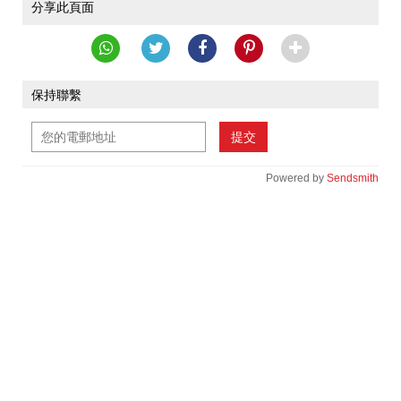
分享此頁面
保持聯繫
提交
Powered by
Sendsmith