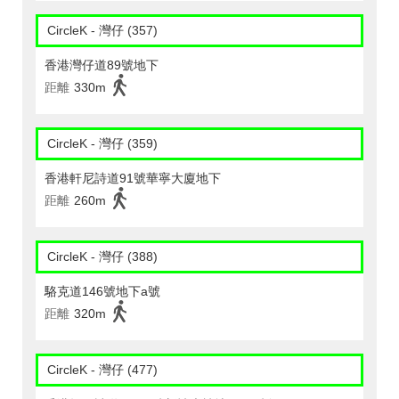
CircleK - 灣仔 (357)
香港灣仔道89號地下
距離
330m
CircleK - 灣仔 (359)
香港軒尼詩道91號華寧大廈地下
距離
260m
CircleK - 灣仔 (388)
駱克道146號地下a號
距離
320m
CircleK - 灣仔 (477)